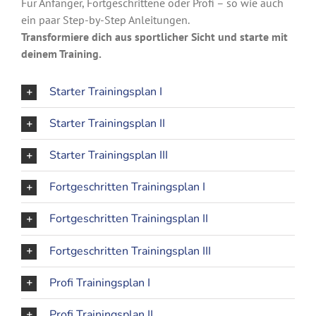
Für Anfänger, Fortgeschrittene oder Profi – so wie auch
ein paar Step-by-Step Anleitungen.
Transformiere dich aus sportlicher Sicht und starte mit
deinem Training.
Starter Trainingsplan I
Starter Trainingsplan II
Starter Trainingsplan III
Fortgeschritten Trainingsplan I
Fortgeschritten Trainingsplan II
Fortgeschritten Trainingsplan III
Profi Trainingsplan I
Profi Trainingsplan II