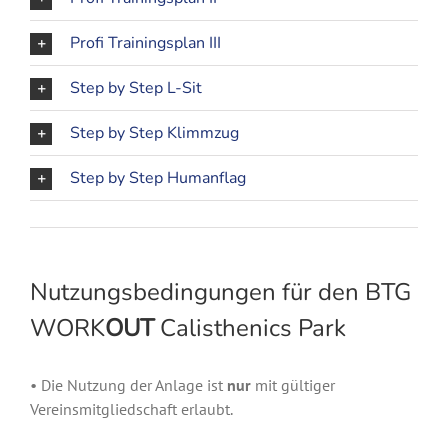
Profi Trainingsplan III
Step by Step L-Sit
Step by Step Klimmzug
Step by Step Humanflag
Nutzungsbedingungen für den BTG
WORK
OUT
Calisthenics Park
• Die Nutzung der Anlage ist
nur
mit gültiger
Vereinsmitgliedschaft erlaubt.