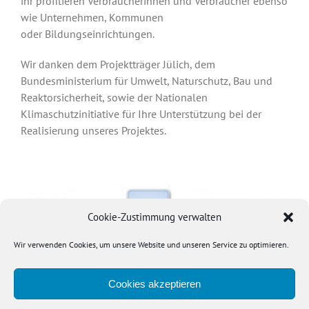
ihr profitieren Verbraucherinnen und Verbraucher ebenso
wie Unternehmen, Kommunen
oder Bildungseinrichtungen.
Wir danken dem Projektträger Jülich, dem
Bundesministerium für Umwelt, Naturschutz, Bau und
Reaktorsicherheit, sowie der Nationalen
Klimaschutzinitiative für Ihre Unterstützung bei der
Realisierung unseres Projektes.
Cookie-Zustimmung verwalten
Wir verwenden Cookies, um unsere Website und unseren Service zu optimieren.
Cookies akzeptieren