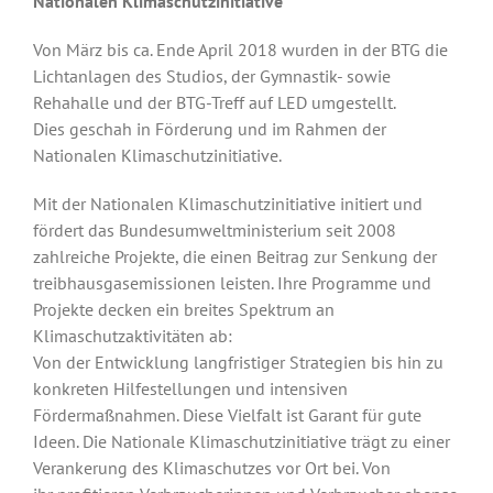
Nationalen Klimaschutzinitiative
Von März bis ca. Ende April 2018 wurden in der BTG die
Lichtanlagen des Studios, der Gymnastik- sowie
Rehahalle und der BTG-Treff auf LED umgestellt.
Dies geschah in Förderung und im Rahmen der
Nationalen Klimaschutzinitiative.
Mit der Nationalen Klimaschutzinitiative initiert und
fördert das Bundesumweltministerium seit 2008
zahlreiche Projekte, die einen Beitrag zur Senkung der
treibhausgasemissionen leisten. Ihre Programme und
Projekte decken ein breites Spektrum an
Klimaschutzaktivitäten ab:
Von der Entwicklung langfristiger Strategien bis hin zu
konkreten Hilfestellungen und intensiven
Fördermaßnahmen. Diese Vielfalt ist Garant für gute
Ideen. Die Nationale Klimaschutzinitiative trägt zu einer
Verankerung des Klimaschutzes vor Ort bei. Von