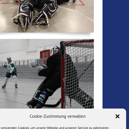
Cookie-Zustimmung verwalten
 verwenden Cookies, um unsere Website und unseren Service zu optimieren.