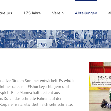
tuelles
175 Jahre
Verein
Abteilungen
a
rnative für den Sommer entwickelt. Es wird in
 Inlineskates mit Eishockeyschlägern und
spielt. Eine Mannschaft besteht aus
n. Durch das schnelle Fahren auf den
Körpereinsatz, etwickeln sich sehr schnelle,