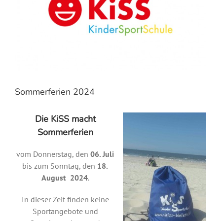
Sommerferien 2024
Die KiSS macht
Sommerferien
vom Donnerstag, den
06. Juli
bis zum Sonntag, den
18.
August 2024
.
In dieser Zeit finden keine
Sportangebote und